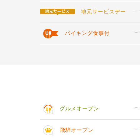
地元サービスデー
バイキング食事付
グルメオープン
飛騨オープン