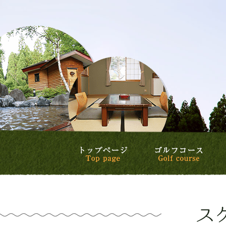
トップページ
ゴル