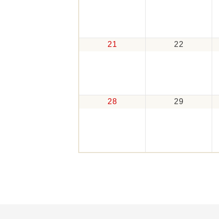
21
22
28
29