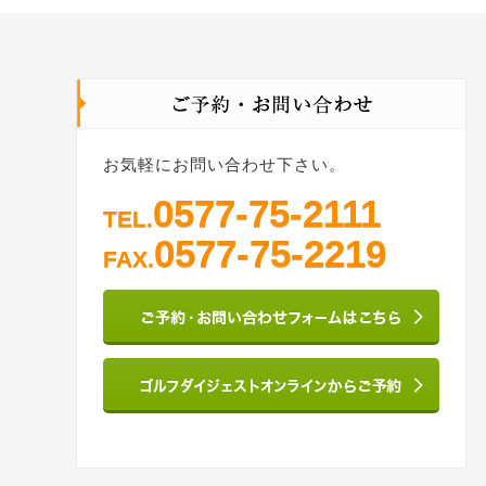
お気軽にお問い合わせ下さい。
0577-75-2111
TEL.
0577-75-2219
FAX.