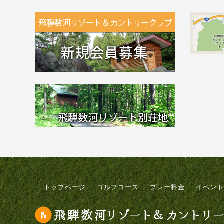
｜
トップページ
｜
ゴルフコース
｜
プレー料金
｜
イベント