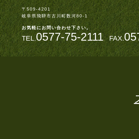
〒509-4201
岐阜県飛騨市古川町数河80-1
お気軽にお問い合わせ下さい。
0577-75-2111
05
TEL.
FAX.