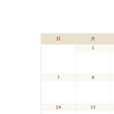
日
月
1
7
8
14
15