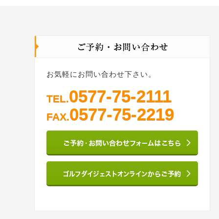
お気軽にお問い合わせ下さい。
0577-75-2111
TEL.
0577-75-2219
FAX.