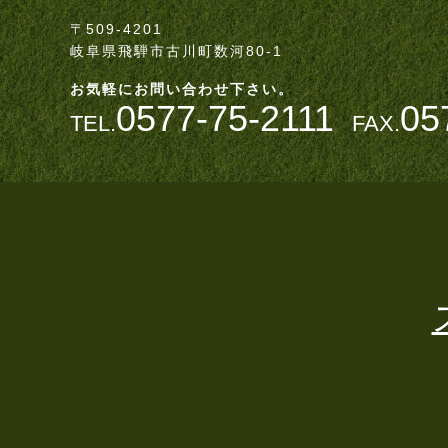
〒509-4201
岐阜県飛騨市古川町数河80-1
お気軽にお問い合わせ下さい。
0577-75-2111
05
TEL.
FAX.