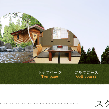
トップページ
ゴル