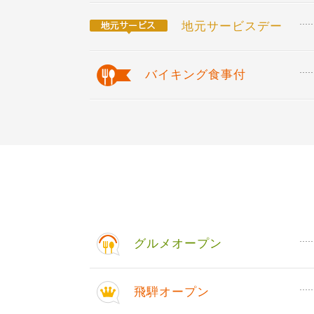
地元サービスデー
バイキング食事付
グルメオープン
飛騨オープン