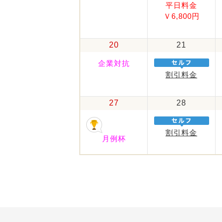
平日料金
Ｖ6,800円
20
21
企業対抗
割引料金
27
28
割引料金
月例杯