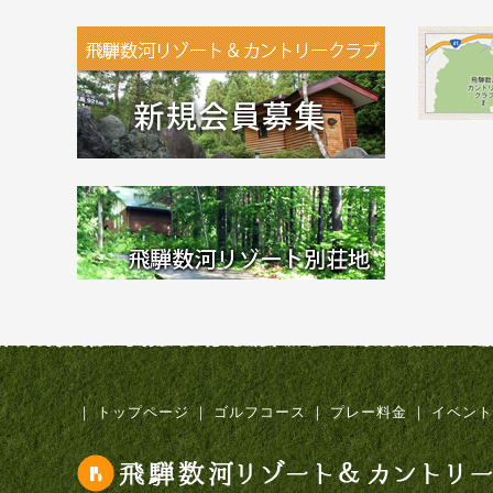
｜
トップページ
｜
ゴルフコース
｜
プレー料金
｜
イベント