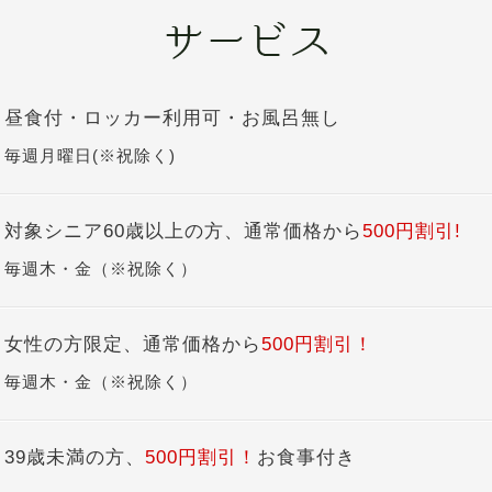
昼食付・ロッカー利用可・お風呂無し
毎週月曜日(※祝除く)
対象シニア60歳以上の方、通常価格から
500円割引!
毎週木・金（※祝除く）
女性の方限定、通常価格から
500円割引！
毎週木・金（※祝除く）
39歳未満の方、
500円割引！
お食事付き