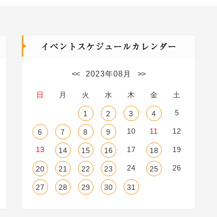
<<
2023年08月
>>
日
月
火
水
木
金
土
5
1
2
3
4
10
11
12
6
7
8
9
13
17
19
14
15
16
18
24
26
20
21
22
23
25
27
28
29
30
31