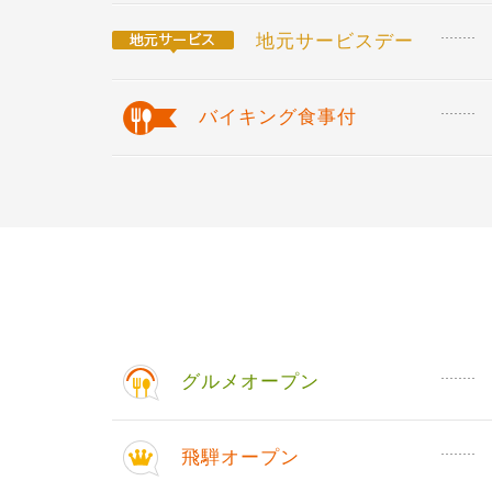
地元サービスデー
バイキング食事付
グルメオープン
飛騨オープン