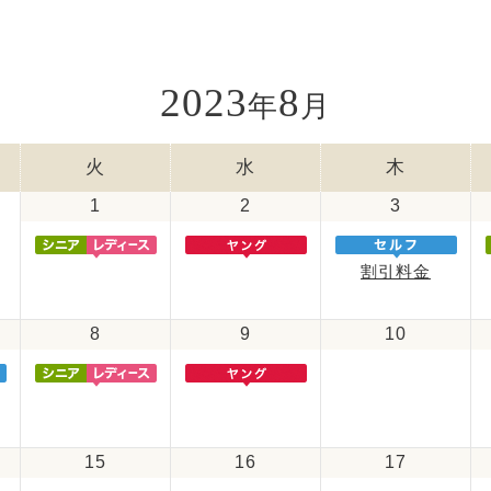
2023
8
年
月
火
水
木
1
2
3
割引料金
8
9
10
15
16
17