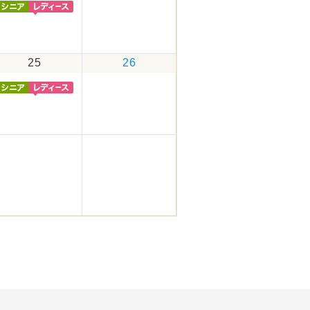
25
26