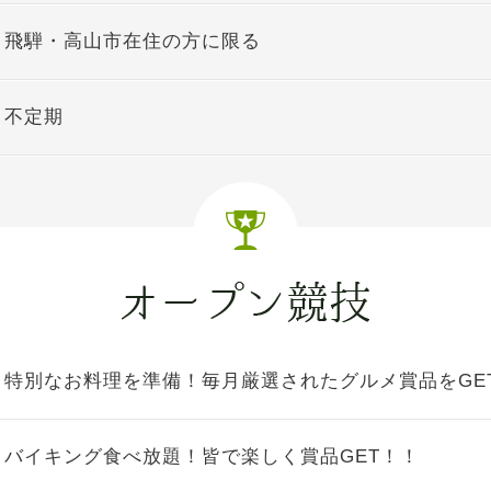
飛騨・高山市在住の方に限る
不定期
特別なお料理を準備！毎月厳選されたグルメ賞品をGE
バイキング食べ放題！皆で楽しく賞品GET！！