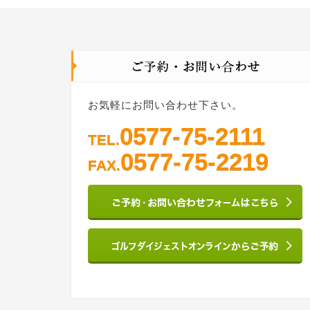
お気軽にお問い合わせ下さい。
0577-75-2111
TEL.
0577-75-2219
FAX.