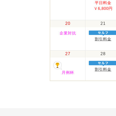
平日料金
Ｖ6,800円
20
21
企業対抗
割引料金
27
28
割引料金
月例杯