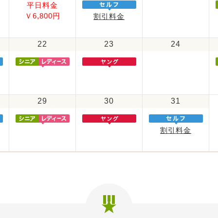
平日料金
Ｖ6,800円
割引料金
22
23
24
29
30
31
割引料金