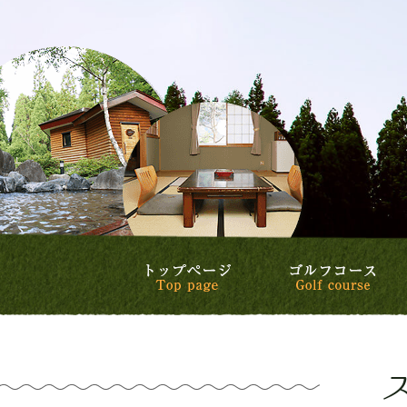
トップページ
ゴ