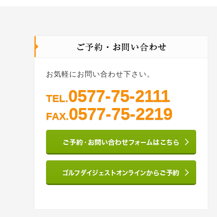
お気軽にお問い合わせ下さい。
0577-75-2111
TEL.
0577-75-2219
FAX.