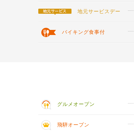
地元サービスデー
バイキング食事付
グルメオープン
飛騨オープン