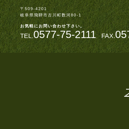
〒509-4201
岐阜県飛騨市古川町数河80-1
お気軽にお問い合わせ下さい。
0577-75-2111
05
TEL.
FAX.