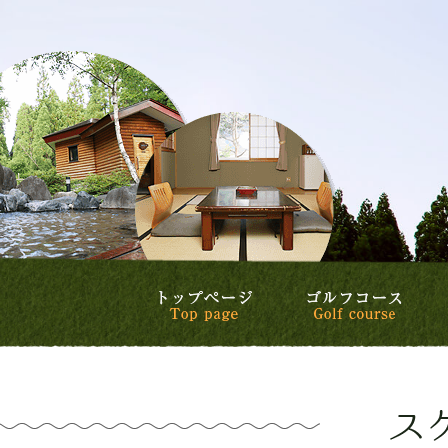
トップページ
ゴル