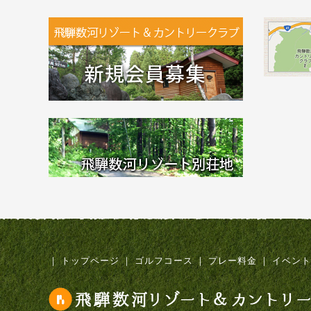
｜
トップページ
｜
ゴルフコース
｜
プレー料金
｜
イベント