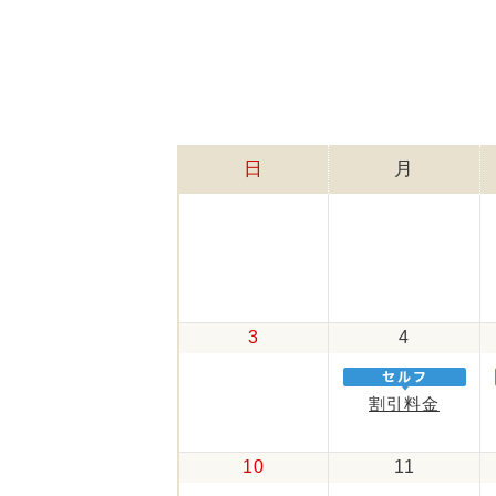
日
月
3
4
割引料金
10
11