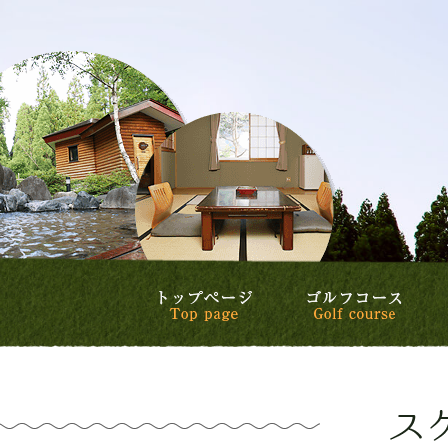
トップページ
ゴル