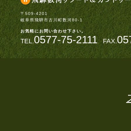
〒509-4201
岐阜県飛騨市古川町数河80-1
お気軽にお問い合わせ下さい。
0577-75-2111
05
TEL.
FAX.