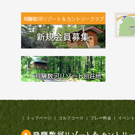
｜
トップページ
｜
ゴルフコース
｜
プレー料金
｜
イベント