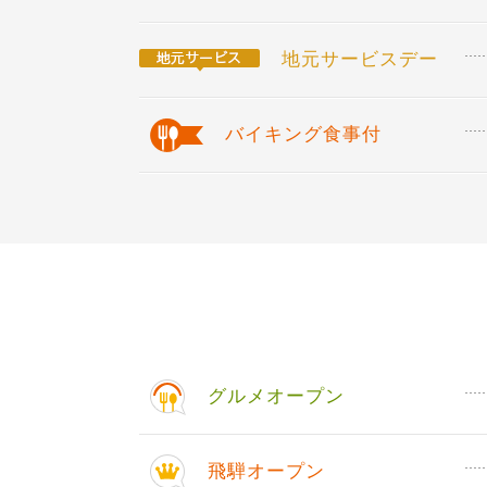
地元サービスデー
バイキング食事付
グルメオープン
飛騨オープン