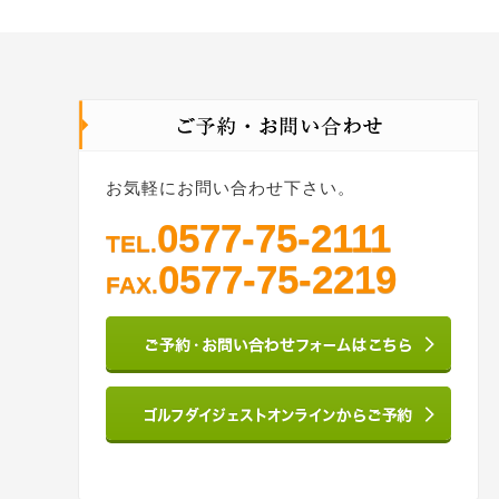
お気軽にお問い合わせ下さい。
0577-75-2111
TEL.
0577-75-2219
FAX.