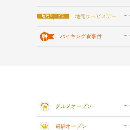
地元サービスデー
バイキング食事付
グルメオープン
飛騨オープン