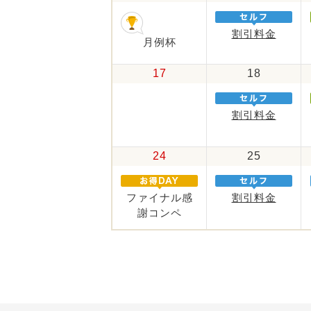
割引料金
月例杯
17
18
割引料金
24
25
ファイナル感
割引料金
謝コンペ