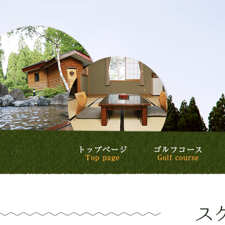
トップページ
ゴル