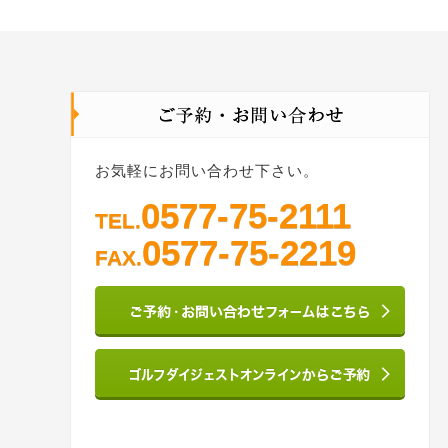
お気軽にお問い合わせ下さい。
0577-75-2111
TEL.
0577-75-2219
FAX.