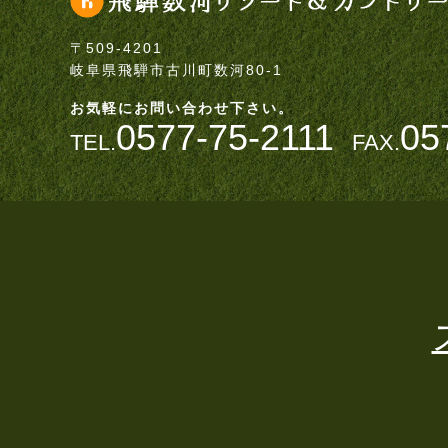
〒509-4201
岐阜県飛騨市古川町数河80-1
お気軽にお問い合わせ下さい。
0577-75-2111
05
TEL.
FAX.