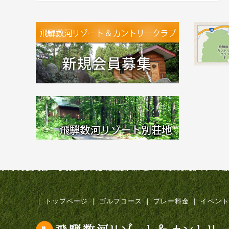
｜
トップページ
｜
ゴルフコース
｜
プレー料金
｜
イベント