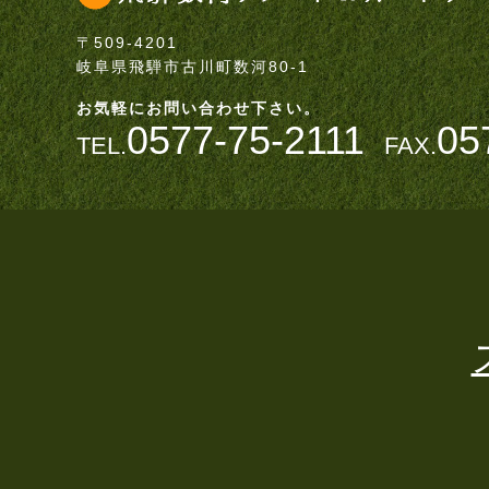
〒509-4201
岐阜県飛騨市古川町数河80-1
お気軽にお問い合わせ下さい。
0577-75-2111
05
TEL.
FAX.