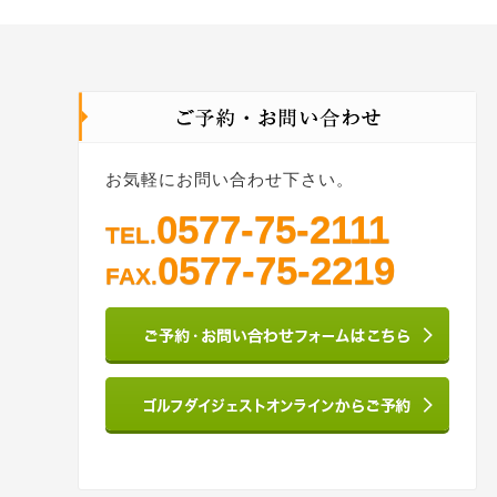
お気軽にお問い合わせ下さい。
0577-75-2111
TEL.
0577-75-2219
FAX.