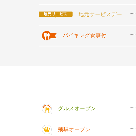
地元サービスデー
バイキング食事付
グルメオープン
飛騨オープン