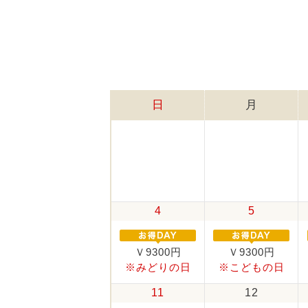
日
月
4
5
Ｖ9300円
Ｖ9300円
※みどりの日
※こどもの日
11
12