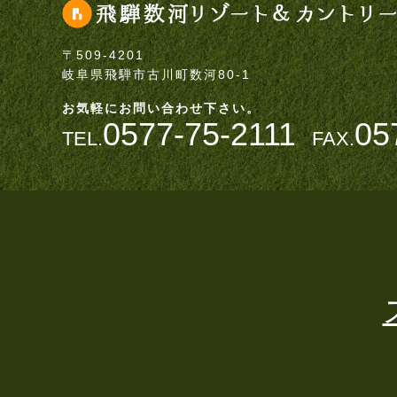
〒509-4201
岐阜県飛騨市古川町数河80-1
お気軽にお問い合わせ下さい。
0577-75-2111
05
TEL.
FAX.