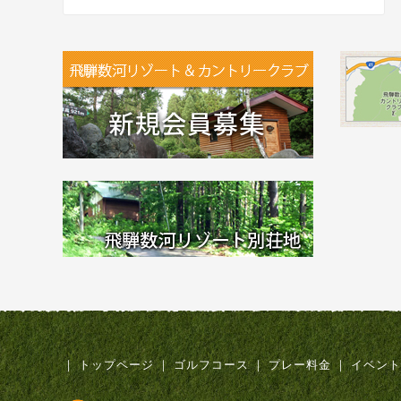
｜
トップページ
｜
ゴルフコース
｜
プレー料金
｜
イベント