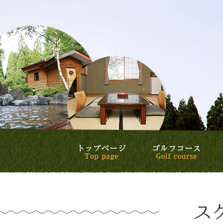
トップページ
ゴル