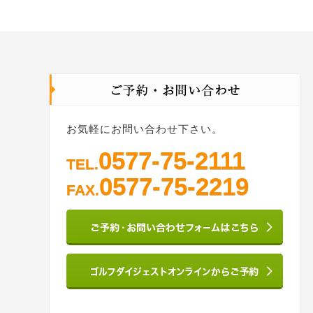
お気軽にお問い合わせ下さい。
0577-75-2111
TEL.
0577-75-2219
FAX.