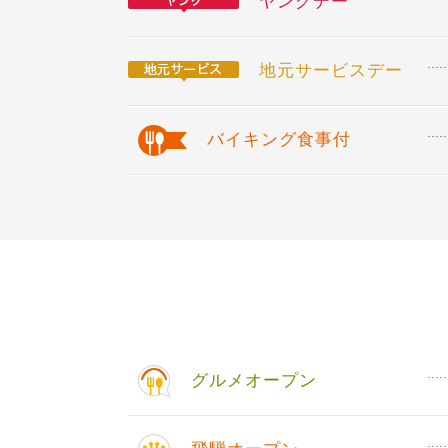
ヤングデー
地元サービスデー
バイキング食事付
グルメオープン