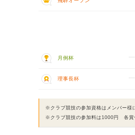
飛騨オープン
月例杯
理事長杯
※クラブ競技の参加資格はメンバー様
※クラブ競技の参加料は1000円 各