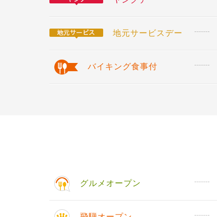
地元サービスデー
バイキング食事付
グルメオープン
飛騨オープン