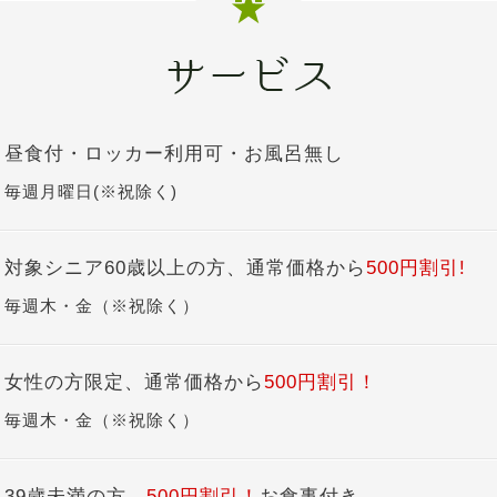
昼食付・ロッカー利用可・お風呂無し
毎週月曜日(※祝除く)
対象シニア60歳以上の方、通常価格から
500円割引!
毎週木・金（※祝除く）
女性の方限定、通常価格から
500円割引！
毎週木・金（※祝除く）
39歳未満の方、
500円割引！
お食事付き