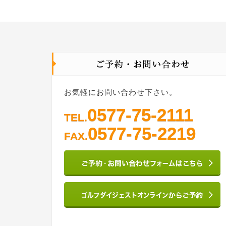
お気軽にお問い合わせ下さい。
0577-75-2111
TEL.
0577-75-2219
FAX.