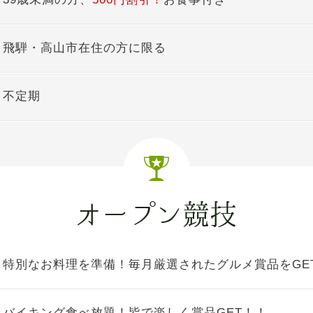
飛騨・高山市在住の方に限る
不定期
特別なお料理を準備！毎月厳選されたグルメ賞品をGE
バイキング食べ放題！皆で楽しく賞品GET！！