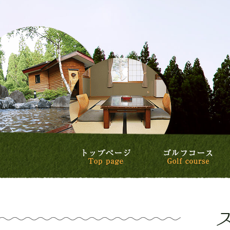
トップページ
ゴ