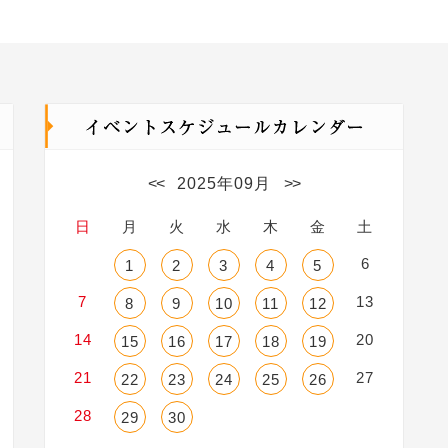
<<
2025年09月
>>
日
月
火
水
木
金
土
6
1
2
3
4
5
7
13
8
9
10
11
12
14
20
15
16
17
18
19
21
27
22
23
24
25
26
28
29
30