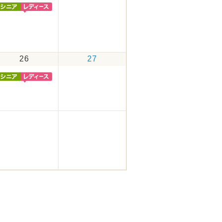
26
27