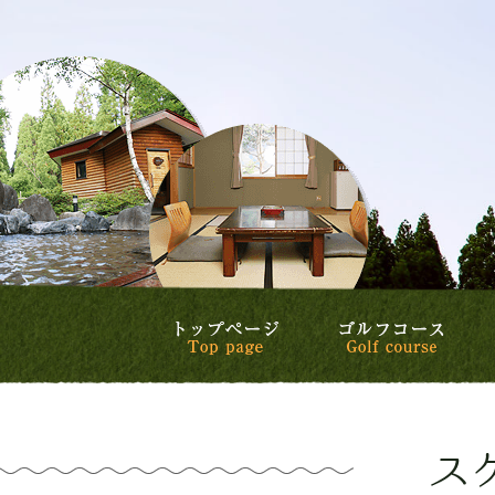
トップページ
ゴル