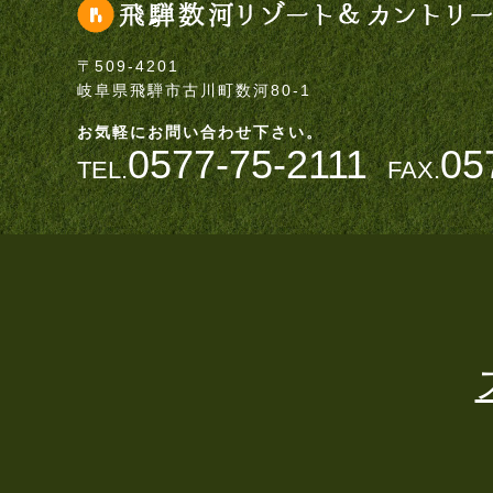
〒509-4201
岐阜県飛騨市古川町数河80-1
お気軽にお問い合わせ下さい。
0577-75-2111
05
TEL.
FAX.