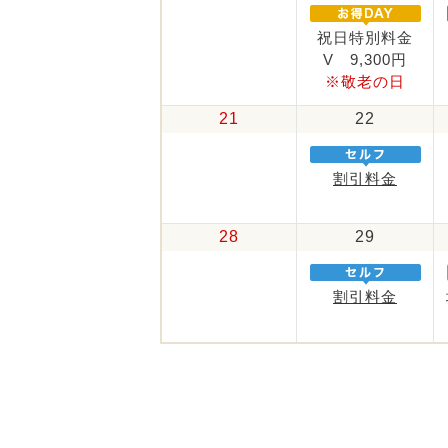
祝日特別料金
V 9,300円
※敬老の日
21
22
割引料金
28
29
割引料金