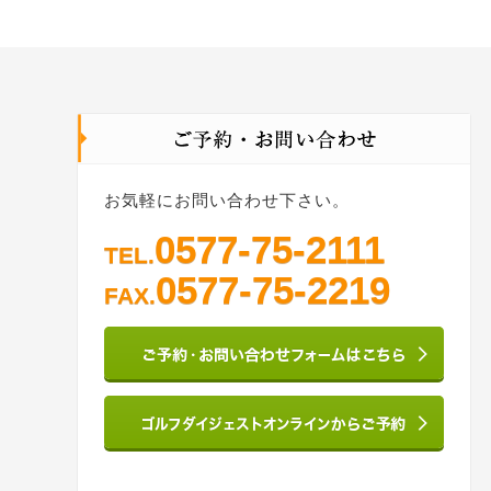
お気軽にお問い合わせ下さい。
0577-75-2111
TEL.
0577-75-2219
FAX.