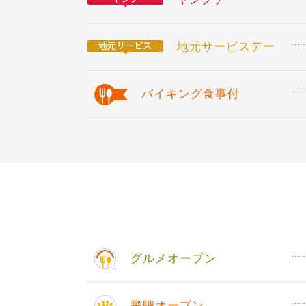
地元サービスデー
バイキング食事付
グルメオープン
飛騨オープン