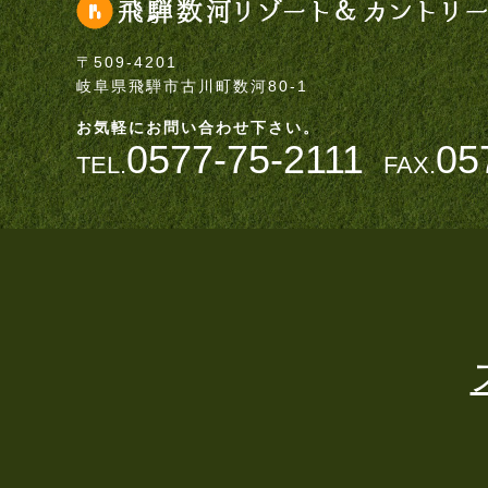
〒509-4201
岐阜県飛騨市古川町数河80-1
お気軽にお問い合わせ下さい。
0577-75-2111
05
TEL.
FAX.