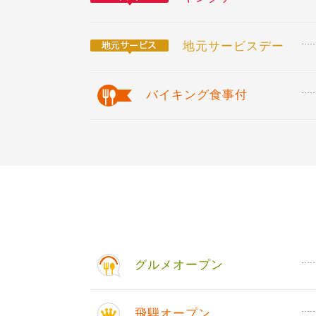
地元サービスデー
バイキング食事付
グルメオープン
飛騨オープン