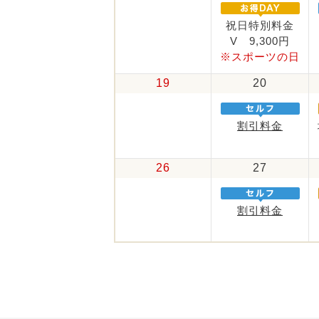
祝日特別料金
V 9,300円
※スポーツの日
19
20
割引料金
26
27
割引料金