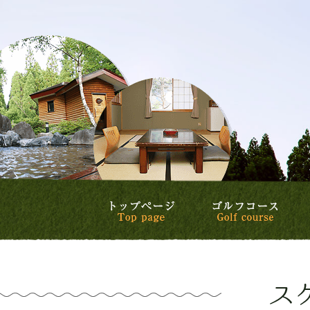
トップページ
ゴル