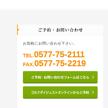
お気軽にお問い合わせ下さい。
0577-75-2111
TEL.
0577-75-2219
FAX.