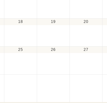
18
19
20
25
26
27