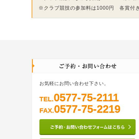
※クラブ競技の参加料は1000円 各賞付
お気軽にお問い合わせ下さい。
0577-75-2111
TEL.
0577-75-2219
FAX.