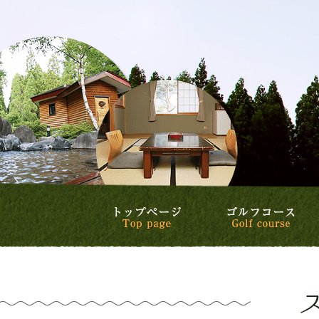
トップページ
ゴ