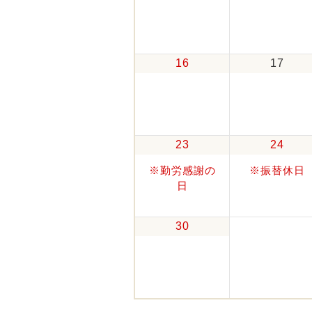
16
17
23
24
※勤労感謝の
※振替休日
日
30