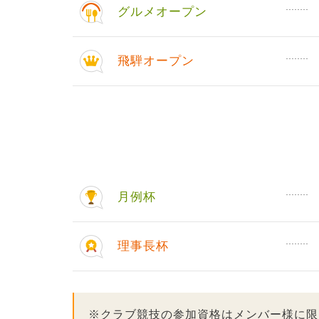
グルメオープン
飛騨オープン
月例杯
理事長杯
※クラブ競技の参加資格はメンバー様に限