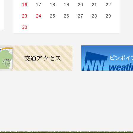
16
17
18
19
20
21
22
23
24
25
26
27
28
29
30