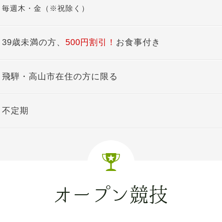
毎週木・金（※祝除く）
39歳未満の方、
500円割引！
お食事付き
飛騨・高山市在住の方に限る
不定期