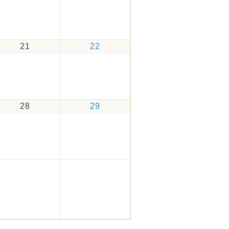
21
22
28
29