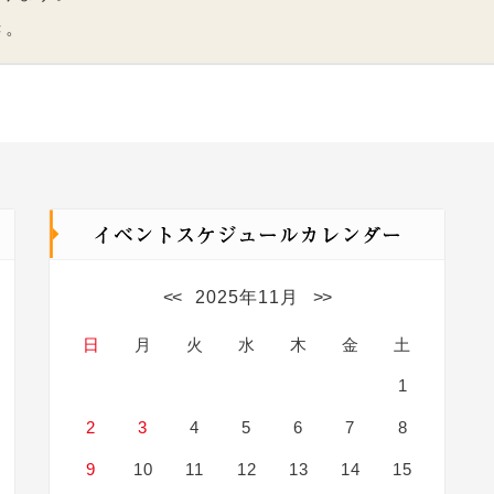
き。
<<
2025年11月
>>
日
月
火
水
木
金
土
1
2
3
4
5
6
7
8
9
10
11
12
13
14
15