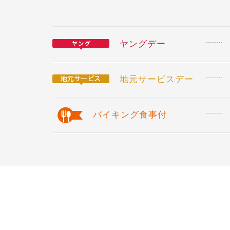
ヤングデー
地元サービスデー
バイキング食事付