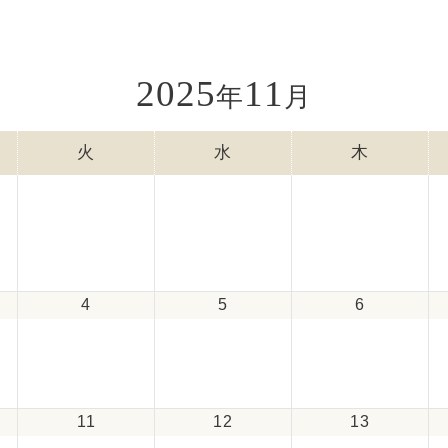
2025
11
年
月
火
水
木
4
5
6
11
12
13