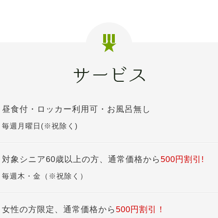
昼食付・ロッカー利用可・お風呂無し
毎週月曜日(※祝除く)
対象シニア60歳以上の方、通常価格から
500円割引!
毎週木・金（※祝除く）
女性の方限定、通常価格から
500円割引！