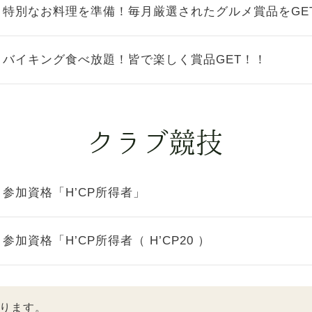
特別なお料理を準備！毎月厳選されたグルメ賞品をGE
バイキング食べ放題！皆で楽しく賞品GET！！
参加資格「H’CP所得者」
参加資格「H’CP所得者（ H’CP20 ）
ります。