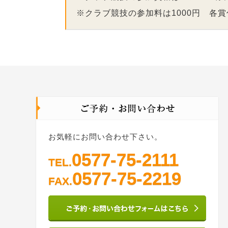
※クラブ競技の参加料は1000円 各
お気軽にお問い合わせ下さい。
0577-75-2111
TEL.
0577-75-2219
FAX.