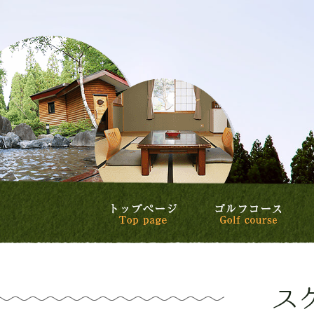
トップページ
ゴル