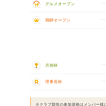
グルメオープン
飛騨オープン
月例杯
理事長杯
※クラブ競技の参加資格はメンバー様