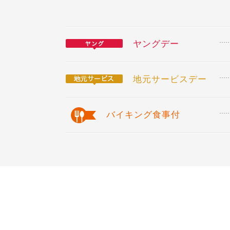
ヤングデー
地元サービスデー
バイキング食事付