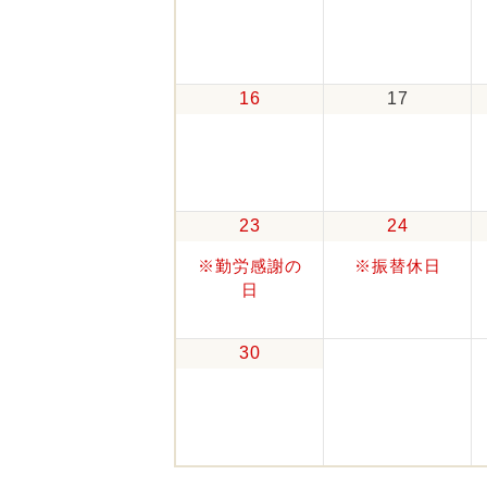
16
17
23
24
※勤労感謝の
※振替休日
日
30