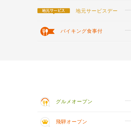
地元サービスデー
バイキング食事付
グルメオープン
飛騨オープン