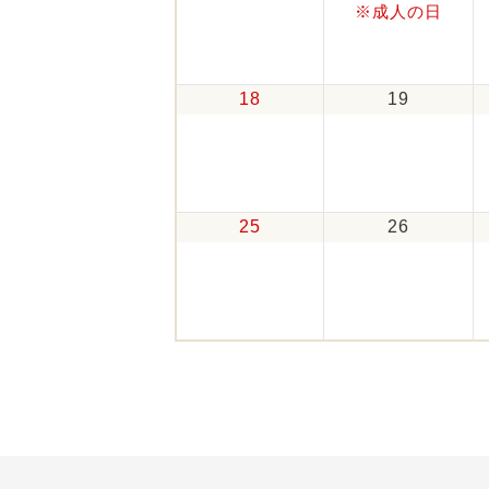
※成人の日
18
19
25
26