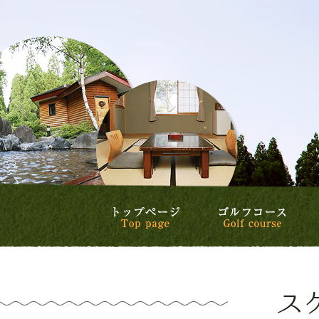
トップページ
ゴル