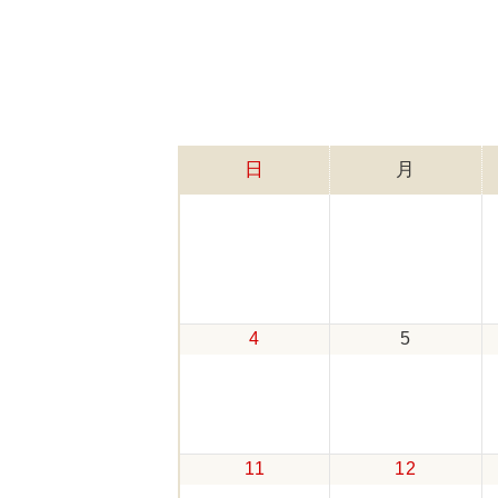
日
月
4
5
11
12