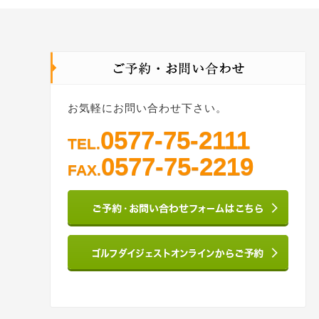
お気軽にお問い合わせ下さい。
0577-75-2111
TEL.
0577-75-2219
FAX.