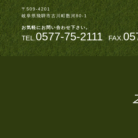
〒509-4201
岐阜県飛騨市古川町数河80-1
お気軽にお問い合わせ下さい。
0577-75-2111
05
TEL.
FAX.