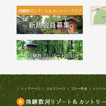
｜
トップページ
｜
ゴルフコース
｜
プレー料金
｜
イベント