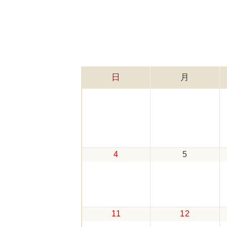
日
月
4
5
11
12