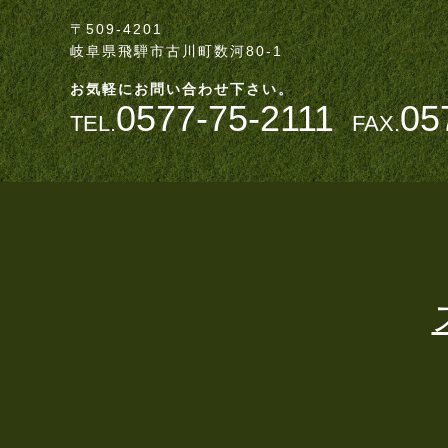
〒509-4201
岐阜県飛騨市古川町数河80-1
お気軽にお問い合わせ下さい。
0577-75-2111
05
TEL.
FAX.