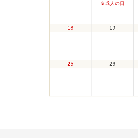
※成人の日
18
19
25
26