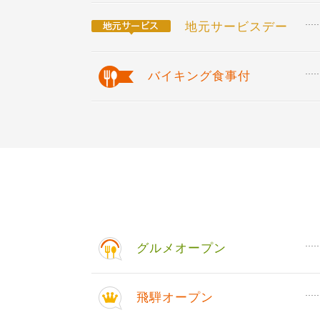
地元サービスデー
バイキング食事付
グルメオープン
飛騨オープン