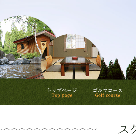
トップページ
ゴル