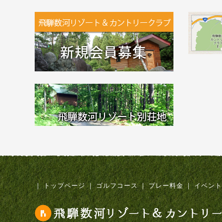
｜
トップページ
｜
ゴルフコース
｜
プレー料金
｜
イベント