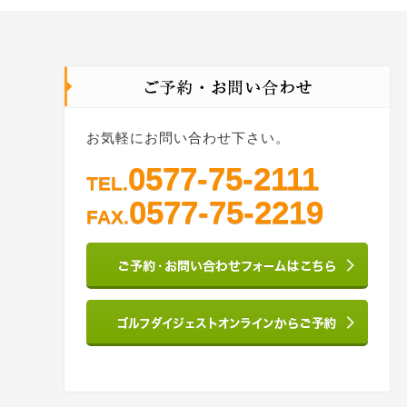
お気軽にお問い合わせ下さい。
0577-75-2111
TEL.
0577-75-2219
FAX.