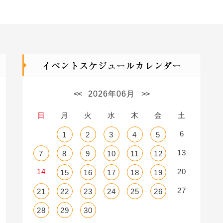
<<
2026年06月
>>
日
月
火
水
木
金
土
6
1
2
3
4
5
13
7
8
9
10
11
12
14
20
15
16
17
18
19
27
21
22
23
24
25
26
28
29
30