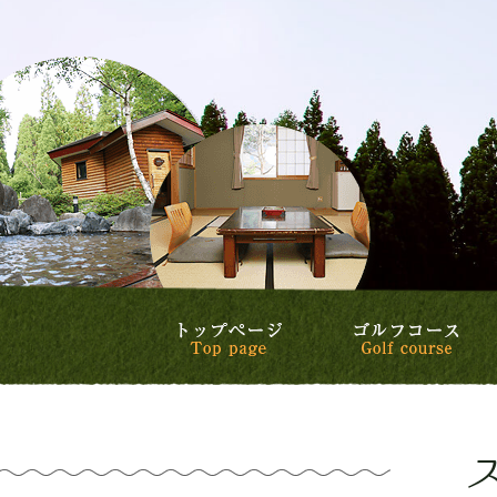
トップページ
ゴ