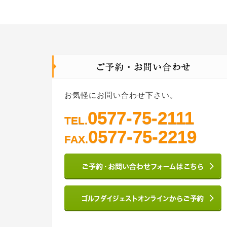
お気軽にお問い合わせ下さい。
0577-75-2111
TEL.
0577-75-2219
FAX.