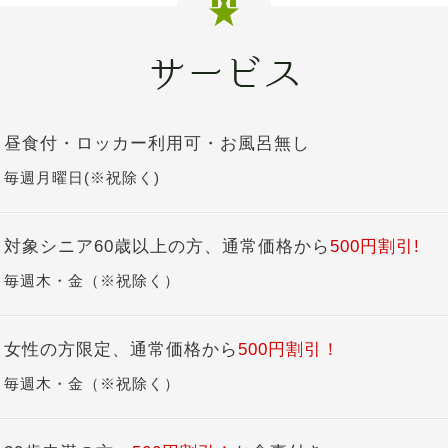
昼食付・ロッカー利用可・お風呂無し
毎週月曜日(※祝除く)
対象シニア60歳以上の方、通常価格から
500円割引!
毎週木・金（※祝除く）
女性の方限定、通常価格から
500円割引！
毎週木・金（※祝除く）