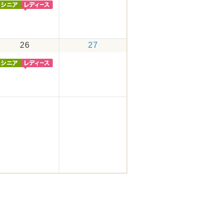
26
27