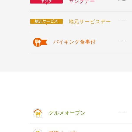
ヤングデー
地元サービスデー
バイキング食事付
グルメオープン