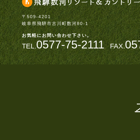
〒509-4201
岐阜県飛騨市古川町数河80-1
お気軽にお問い合わせ下さい。
0577-75-2111
05
TEL.
FAX.