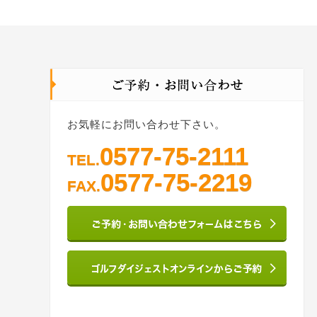
お気軽にお問い合わせ下さい。
0577-75-2111
TEL.
0577-75-2219
FAX.