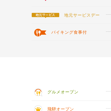
地元サービスデー
バイキング食事付
グルメオープン
飛騨オープン