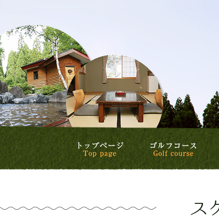
トップページ
ゴル