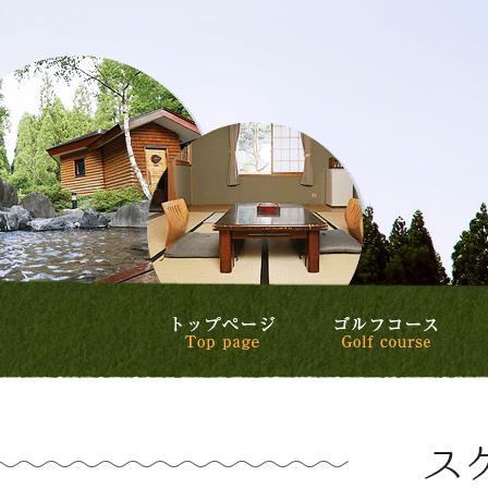
トップページ
ゴル