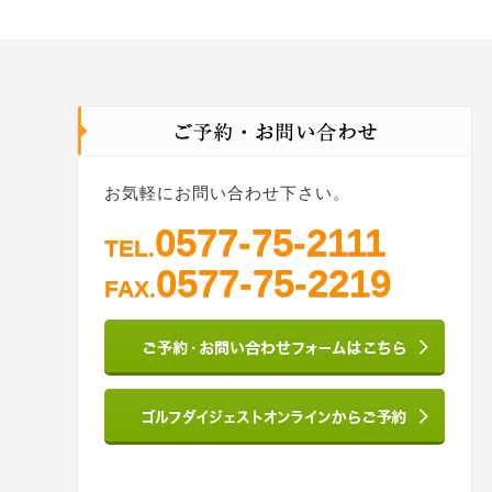
お気軽にお問い合わせ下さい。
0577-75-2111
TEL.
0577-75-2219
FAX.