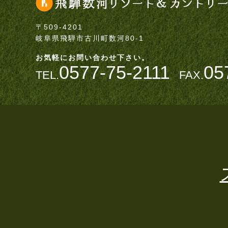
〒509-4201
岐阜県飛騨市古川町数河80-1
お気軽にお問い合わせ下さい。
0577-75-2111
05
TEL.
FAX.