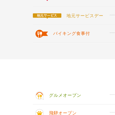
地元サービスデー
バイキング食事付
グルメオープン
飛騨オープン